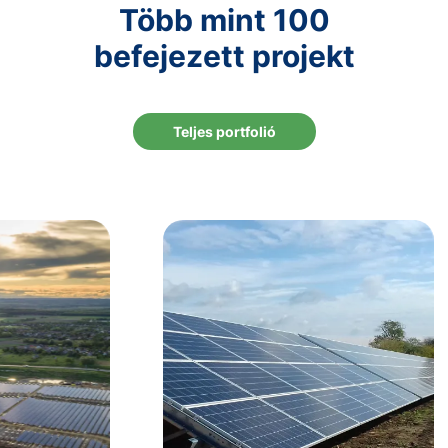
Több mint 100
befejezett projekt
Teljes portfolió