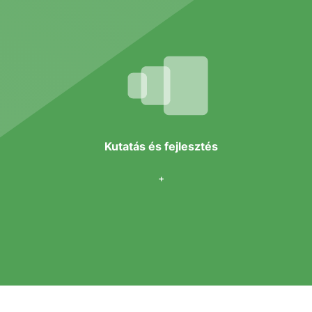
Kutatás és fejlesztés
+